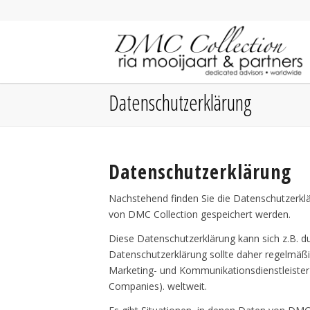
Datenschutzerklärung
Datenschutzerklärung
Nachstehend finden Sie die Datenschutzerkl
von DMC Collection gespeichert werden.
Diese Datenschutzerklärung kann sich z.B. 
Datenschutzerklärung sollte daher regelmäßi
Marketing- und Kommunikationsdienstleister
Companies). weltweit.