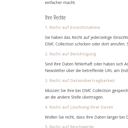
einfacher macht.
Ihre Rechte
1. Recht auf Einsichtnahme
Sie haben das Recht auf jederzeitige Einsic
DMC Collection schicken oder dort anrufen. S
2. Recht auf Berichtigung
Sind Ihre Daten fehlerhaft oder haben sich 
Newsletter über die betreffende URL am End
3. Recht auf Datenübertragbarkeit
Müssen Sie Ihre bei DMC Collection gespeic
an die andere Stelle übertragen.
4. Recht auf Löschung Ihrer Daten
Wollen Sie nicht, dass Ihre Daten länger bei
5. Recht auf Beschwerde