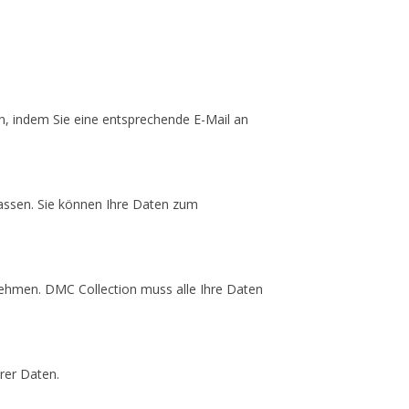
n, indem Sie eine entsprechende E-Mail an
lassen. Sie können Ihre Daten zum
nehmen. DMC Collection muss alle Ihre Daten
rer Daten.