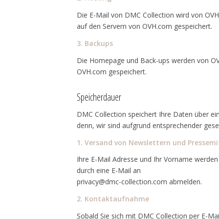
Die E-Mail von DMC Collection wird von OVH
auf den Servern von OVH.com gespeichert.
3. Backups
Die Homepage und Back-ups werden von OVH.
OVH.com gespeichert.
Speicherdauer
DMC Collection speichert Ihre Daten über ein
denn, wir sind aufgrund entsprechender gese
1. Versand von Newslettern und Pressemi
Ihre E-Mail Adresse und Ihr Vorname werden i
durch eine E-Mail an
privacy@dmc-collection.com abmelden.
2. Kontaktaufnahme
Sobald Sie sich mit DMC Collection per E-Ma