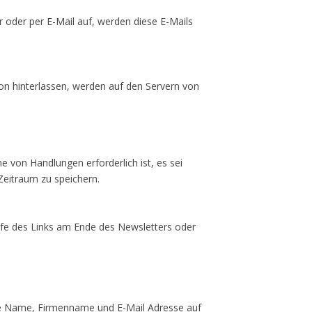
oder per E-Mail auf, werden diese E-Mails
 hinterlassen, werden auf den Servern von
e von Handlungen erforderlich ist, es sei
Zeitraum zu speichern.
ilfe des Links am Ende des Newsletters oder
wie Name, Firmenname und E-Mail Adresse auf